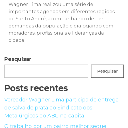
Wagner Lima realizou uma série de
importantes agendas em diferentes regiões
de Santo André, acompanhando de perto
demandas da população e dialogando com
moradores, profissionais e lideranças da
cidade.…
Pesquisar
Pesquisar
Posts recentes
Vereador Wagner Lima participa de entrega
de salva de prata ao Sindicato dos
Metalúrgicos do ABC na capital
O trabalho por um bairro melhor segue