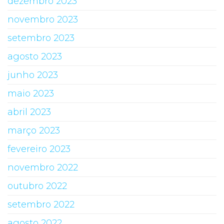
dezembro 2023
novembro 2023
setembro 2023
agosto 2023
junho 2023
maio 2023
abril 2023
março 2023
fevereiro 2023
novembro 2022
outubro 2022
setembro 2022
agosto 2022