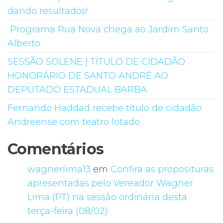
dando resultados!
Programa Rua Nova chega ao Jardim Santo
Alberto
SESSÃO SOLENE | TÍTULO DE CIDADÃO
HONORÁRIO DE SANTO ANDRÉ AO
DEPUTADO ESTADUAL BARBA
Fernando Haddad recebe título de cidadão
Andreense com teatro lotado
Comentários
wagnerlima13
em
Confira as proposituras
apresentadas pelo Vereador Wagner
Lima (PT) na sessão ordinária desta
terça-feira (08/02):