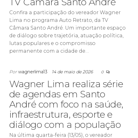
TV Câmara Santo André
Confira a participação do vereador Wagner
Lima no programa Auto Retrato, da TV
Câmara Santo André. Um importante espaço
de diálogo sobre trajetória, atuação política,
lutas populares e o compromisso
permanente com a cidade de…
Por
wagnerlima13
14 de maio de 2026
0
Wagner Lima realiza série
de agendas em Santo
André com foco na saúde,
infraestrutura, esporte e
diálogo com a população
Na última quarta-feira (13/05), o vereador