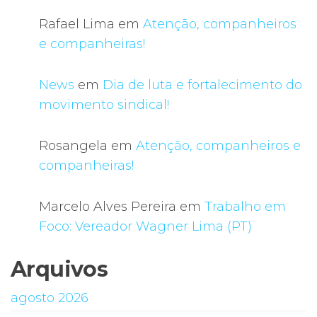
Rafael Lima
em
Atenção, companheiros
e companheiras!
News
em
Dia de luta e fortalecimento do
movimento sindical!
Rosangela
em
Atenção, companheiros e
companheiras!
Marcelo Alves Pereira
em
Trabalho em
Foco: Vereador Wagner Lima (PT)
Arquivos
agosto 2026