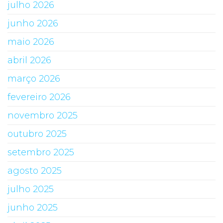
julho 2026
junho 2026
maio 2026
abril 2026
março 2026
fevereiro 2026
novembro 2025
outubro 2025
setembro 2025
agosto 2025
julho 2025
junho 2025