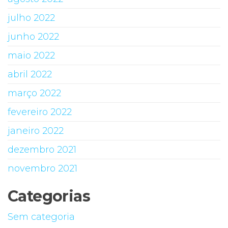
julho 2022
junho 2022
maio 2022
abril 2022
março 2022
fevereiro 2022
janeiro 2022
dezembro 2021
novembro 2021
Categorias
Sem categoria