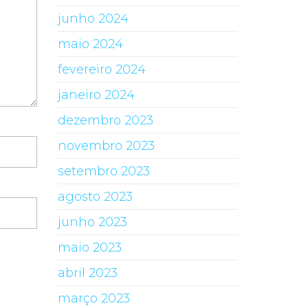
junho 2024
maio 2024
fevereiro 2024
janeiro 2024
dezembro 2023
novembro 2023
setembro 2023
agosto 2023
junho 2023
maio 2023
abril 2023
março 2023