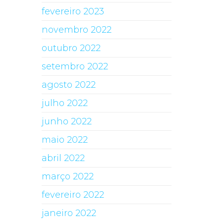
fevereiro 2023
novembro 2022
outubro 2022
setembro 2022
agosto 2022
julho 2022
junho 2022
maio 2022
abril 2022
março 2022
fevereiro 2022
janeiro 2022