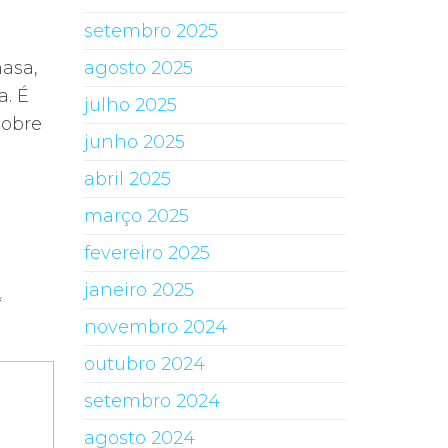
setembro 2025
agosto 2025
masa,
a. É
julho 2025
sobre
junho 2025
abril 2025
março 2025
fevereiro 2025
janeiro 2025
*
novembro 2024
outubro 2024
setembro 2024
agosto 2024