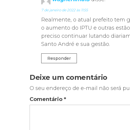
7 de janeiro de 2022 às 11:55
Realmente, o atual prefeito tem 
o aumento do IPTU e outras estão
preciso continuar lutando diaria
Santo André e sua gestão.
Responder
Deixe um comentário
O seu endereço de e-mail não será pu
Comentário
*