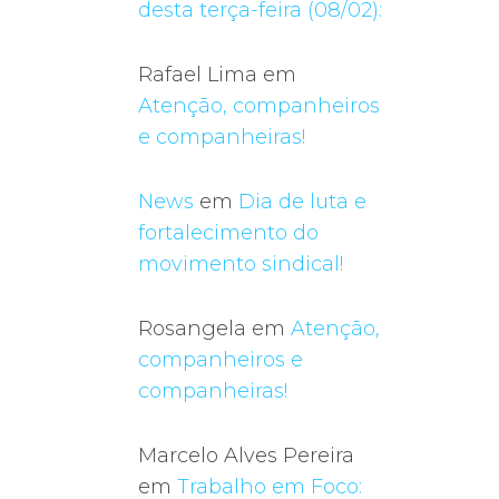
desta terça-feira (08/02):
Rafael Lima
em
Atenção, companheiros
e companheiras!
News
em
Dia de luta e
fortalecimento do
movimento sindical!
Rosangela
em
Atenção,
companheiros e
companheiras!
Marcelo Alves Pereira
em
Trabalho em Foco: