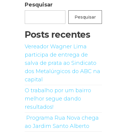
Pesquisar
Pesquisar
Posts recentes
Vereador Wagner Lima
participa de entrega de
salva de prata ao Sindicato
dos Metalúrgicos do ABC na
capital
O trabalho por um bairro
melhor segue dando
resultados!
Programa Rua Nova chega
ao Jardim Santo Alberto