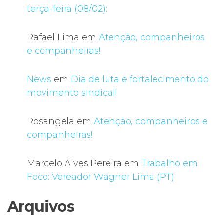
terça-feira (08/02):
Rafael Lima
em
Atenção, companheiros
e companheiras!
News
em
Dia de luta e fortalecimento do
movimento sindical!
Rosangela
em
Atenção, companheiros e
companheiras!
Marcelo Alves Pereira
em
Trabalho em
Foco: Vereador Wagner Lima (PT)
Arquivos