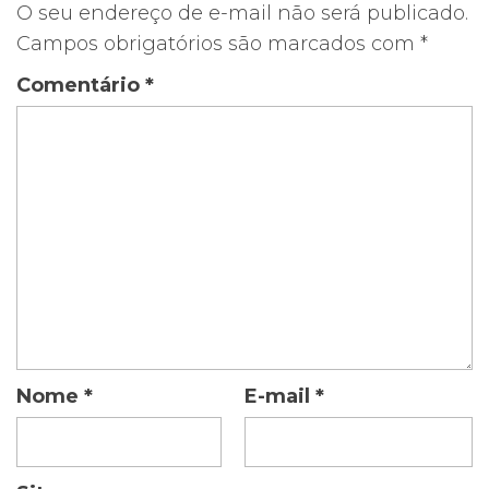
O seu endereço de e-mail não será publicado.
Campos obrigatórios são marcados com
*
Comentário
*
Nome
*
E-mail
*