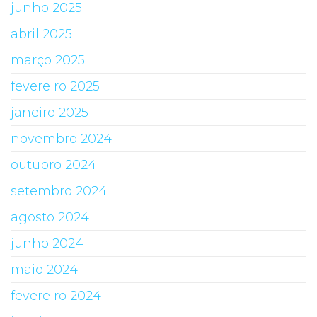
junho 2025
abril 2025
março 2025
fevereiro 2025
janeiro 2025
novembro 2024
outubro 2024
setembro 2024
agosto 2024
junho 2024
maio 2024
fevereiro 2024