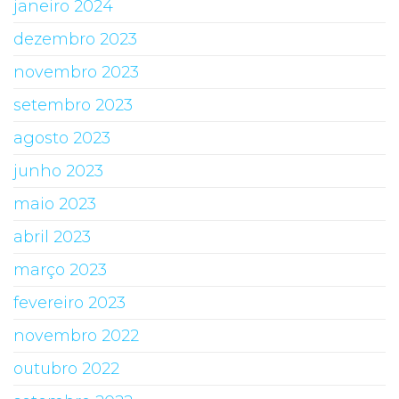
janeiro 2024
dezembro 2023
novembro 2023
setembro 2023
agosto 2023
junho 2023
maio 2023
abril 2023
março 2023
fevereiro 2023
novembro 2022
outubro 2022