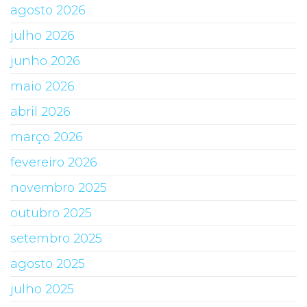
agosto 2026
julho 2026
junho 2026
maio 2026
abril 2026
março 2026
fevereiro 2026
novembro 2025
outubro 2025
setembro 2025
agosto 2025
julho 2025