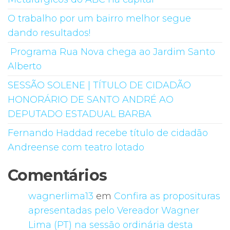
O trabalho por um bairro melhor segue
dando resultados!
Programa Rua Nova chega ao Jardim Santo
Alberto
SESSÃO SOLENE | TÍTULO DE CIDADÃO
HONORÁRIO DE SANTO ANDRÉ AO
DEPUTADO ESTADUAL BARBA
Fernando Haddad recebe título de cidadão
Andreense com teatro lotado
Comentários
wagnerlima13
em
Confira as proposituras
apresentadas pelo Vereador Wagner
Lima (PT) na sessão ordinária desta