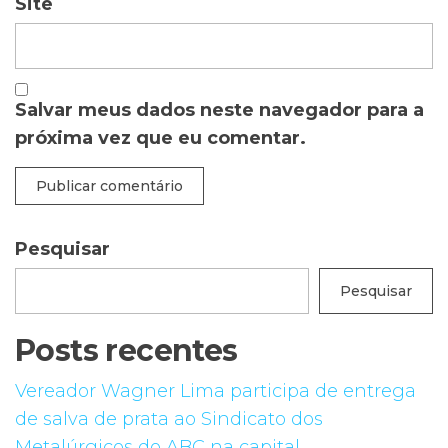
Site
Salvar meus dados neste navegador para a
próxima vez que eu comentar.
Pesquisar
Pesquisar
Posts recentes
Vereador Wagner Lima participa de entrega
de salva de prata ao Sindicato dos
Metalúrgicos do ABC na capital