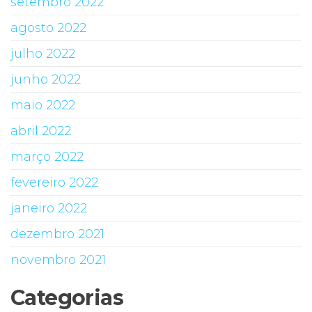
setembro 2022
agosto 2022
julho 2022
junho 2022
maio 2022
abril 2022
março 2022
fevereiro 2022
janeiro 2022
dezembro 2021
novembro 2021
Categorias