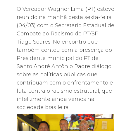
O Vereador Wagner Lima (PT) esteve
reunido na manhã desta sexta-feira
(04/03) com o Secretario Estadual de
Combate ao Racismo do PT/SP
Tiago Soares. No encontro que
também contou com a presença do
Presidente municipal do PT de
Santo André Antônio Padre diálogo
sobre as políticas públicas que
contribuam com o enfrentamento e
luta contra o racismo estrutural, que
infelizmente ainda vemos na
sociedade brasileira.