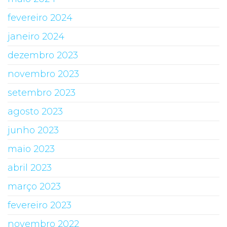
fevereiro 2024
janeiro 2024
dezembro 2023
novembro 2023
setembro 2023
agosto 2023
junho 2023
maio 2023
abril 2023
março 2023
fevereiro 2023
novembro 2022