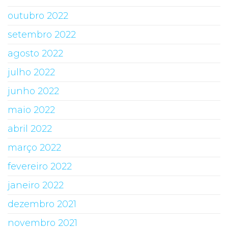
outubro 2022
setembro 2022
agosto 2022
julho 2022
junho 2022
maio 2022
abril 2022
março 2022
fevereiro 2022
janeiro 2022
dezembro 2021
novembro 2021