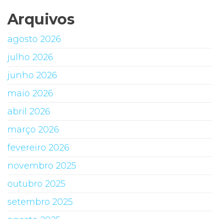
Arquivos
agosto 2026
julho 2026
junho 2026
maio 2026
abril 2026
março 2026
fevereiro 2026
novembro 2025
outubro 2025
setembro 2025