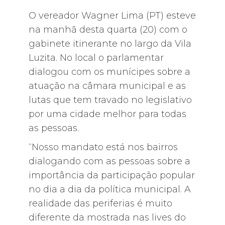
O vereador Wagner Lima (PT) esteve
na manhã desta quarta (20) com o
gabinete itinerante no largo da Vila
Luzita. No local o parlamentar
dialogou com os munícipes sobre a
atuação na câmara municipal e as
lutas que tem travado no legislativo
por uma cidade melhor para todas
as pessoas.
“Nosso mandato está nos bairros
dialogando com as pessoas sobre a
importância da participação popular
no dia a dia da política municipal. A
realidade das periferias é muito
diferente da mostrada nas lives do