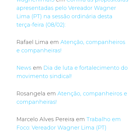
apresentadas pelo Vereador Wagner
Lima (PT) na sessão ordinária desta
terça-feira (08/02):
Rafael Lima
em
Atenção, companheiros
e companheiras!
News
em
Dia de luta e fortalecimento do
movimento sindical!
Rosangela
em
Atenção, companheiros e
companheiras!
Marcelo Alves Pereira
em
Trabalho em
Foco: Vereador Wagner Lima (PT)