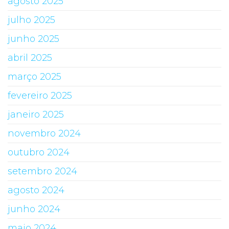
agosto 2025
julho 2025
junho 2025
abril 2025
março 2025
fevereiro 2025
janeiro 2025
novembro 2024
outubro 2024
setembro 2024
agosto 2024
junho 2024
maio 2024