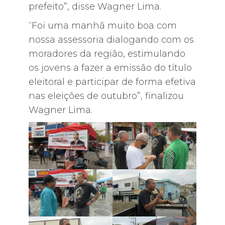
prefeito”, disse Wagner Lima.
“Foi uma manhã muito boa com
nossa assessoria dialogando com os
moradores da região, estimulando
os jovens a fazer a emissão do título
eleitoral e participar de forma efetiva
nas eleições de outubro”, finalizou
Wagner Lima.