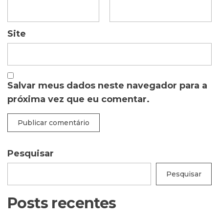
Site
Salvar meus dados neste navegador para a
próxima vez que eu comentar.
Pesquisar
Pesquisar
Posts recentes