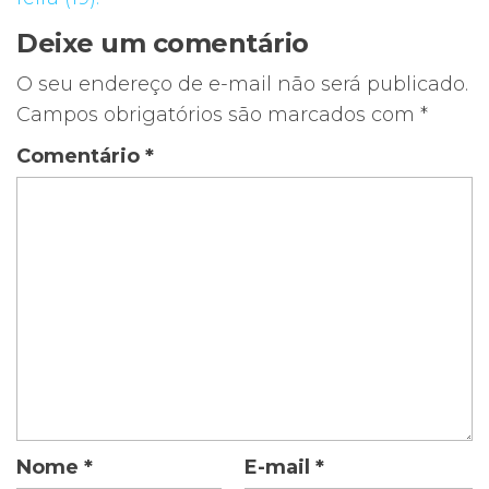
Deixe um comentário
O seu endereço de e-mail não será publicado.
Campos obrigatórios são marcados com
*
Comentário
*
Nome
*
E-mail
*