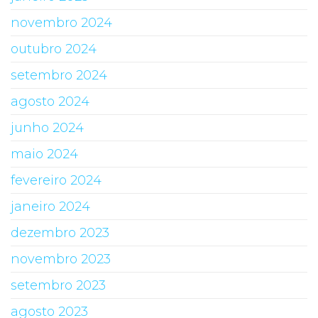
novembro 2024
outubro 2024
setembro 2024
agosto 2024
junho 2024
maio 2024
fevereiro 2024
janeiro 2024
dezembro 2023
novembro 2023
setembro 2023
agosto 2023