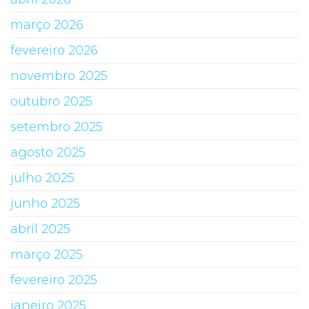
março 2026
fevereiro 2026
novembro 2025
outubro 2025
setembro 2025
agosto 2025
julho 2025
junho 2025
abril 2025
março 2025
fevereiro 2025
janeiro 2025