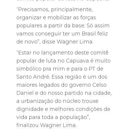
“Precisamos, principalmente,
organizar e mobilizar as forças
populares a partir da base. Só assim
vamos conseguir ter um Brasil feliz
de novo”, disse Wagner Lima.
“Estar no lançamento deste comitê
popular de luta no Capuava é muito
simbólico pra mim e para o PT de
Santo André. Essa região é um dos
maiores legados do governo Celso
Daniel e do nosso partido na cidade,
a urbanização do núcleo trouxe
dignidade e melhores condições de
vida para toda a população”,
finalizou Wagner Lima.