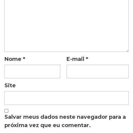
Nome
*
E-mail
*
Site
Salvar meus dados neste navegador para a
próxima vez que eu comentar.