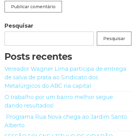
Pesquisar
Pesquisar
Posts recentes
Vereador Wagner Lima participa de entrega
de salva de prata ao Sindicato dos
Metalúrgicos do ABC na capital
O trabalho por um bairro melhor segue
dando resultados!
Programa Rua Nova chega ao Jardim Santo
Alberto