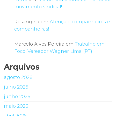
movimento sindical!
Rosangela
em
Atenção, companheiros e
companheiras!
Marcelo Alves Pereira
em
Trabalho em
Foco: Vereador Wagner Lima (PT)
Arquivos
agosto 2026
julho 2026
junho 2026
maio 2026
abril 2026