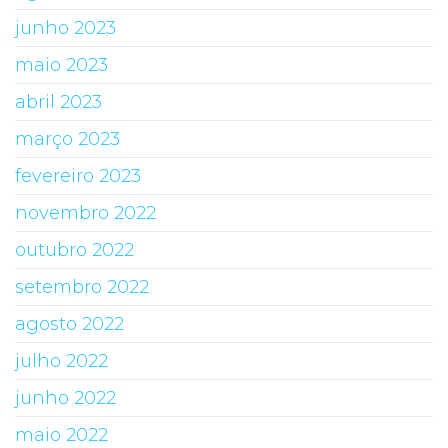
junho 2023
maio 2023
abril 2023
março 2023
fevereiro 2023
novembro 2022
outubro 2022
setembro 2022
agosto 2022
julho 2022
junho 2022
maio 2022