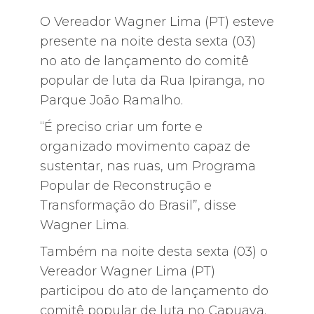
O Vereador Wagner Lima (PT) esteve
presente na noite desta sexta (03)
no ato de lançamento do comitê
popular de luta da Rua Ipiranga, no
Parque João Ramalho.
“É preciso criar um forte e
organizado movimento capaz de
sustentar, nas ruas, um Programa
Popular de Reconstrução e
Transformação do Brasil”, disse
Wagner Lima.
Também na noite desta sexta (03) o
Vereador Wagner Lima (PT)
participou do ato de lançamento do
comitê popular de luta no Capuava.