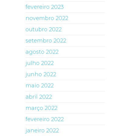
fevereiro 2023
novembro 2022
outubro 2022
setembro 2022
agosto 2022
julho 2022
junho 2022
maio 2022
abril 2022
março 2022
fevereiro 2022
janeiro 2022