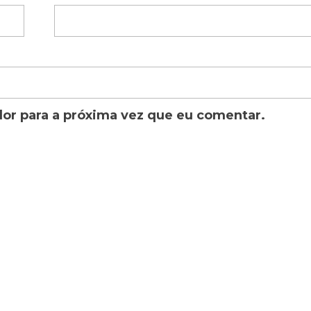
or para a próxima vez que eu comentar.