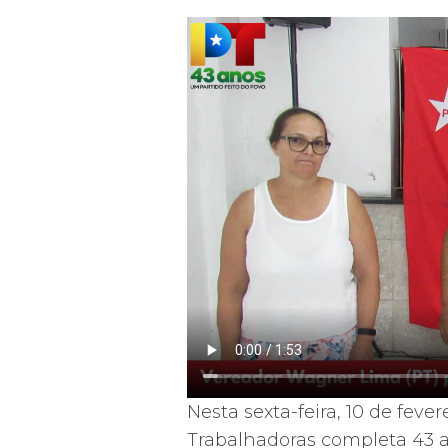
Nesta sexta-feira, 10 de feve
Trabalhadoras completa 43 a