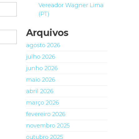
Vereador Wagner Lima
(PT)
Arquivos
agosto 2026
julho 2026
junho 2026
maio 2026
abril 2026
março 2026
fevereiro 2026
novembro 2025
outubro 2025