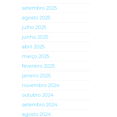
setembro 2025
agosto 2025
julho 2025
junho 2025
abril 2025
março 2025
fevereiro 2025
janeiro 2025
novembro 2024
outubro 2024
setembro 2024
agosto 2024