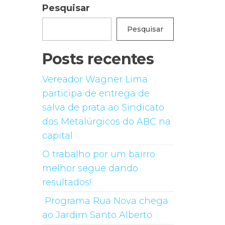
Pesquisar
Pesquisar
Posts recentes
Vereador Wagner Lima
participa de entrega de
salva de prata ao Sindicato
dos Metalúrgicos do ABC na
capital
O trabalho por um bairro
melhor segue dando
resultados!
Programa Rua Nova chega
ao Jardim Santo Alberto