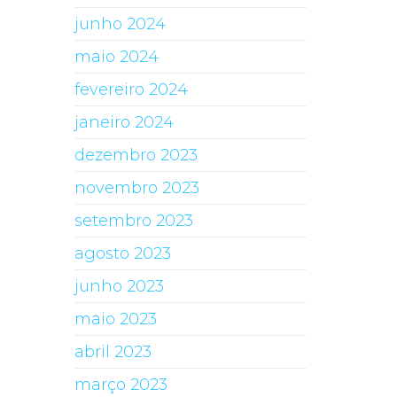
junho 2024
maio 2024
fevereiro 2024
janeiro 2024
dezembro 2023
novembro 2023
setembro 2023
agosto 2023
junho 2023
maio 2023
abril 2023
março 2023