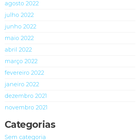
agosto 2022
julho 2022
junho 2022
maio 2022
abril 2022
março 2022
fevereiro 2022
janeiro 2022
dezembro 2021
novembro 2021
Categorias
Sem categoria