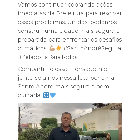
Vamos continuar cobrando ações
imediatas da Prefeitura para resolver
esses problemas. Unidos, podemos
construir uma cidade mais segura e
preparada para enfrentar os desafios
climáticos.
#SantoAndréSegura
#ZeladoriaParaTodos
Compartilhe essa mensagem e
junte-se a nós nessa luta por uma
Santo André mais segura e bem
cuidada!