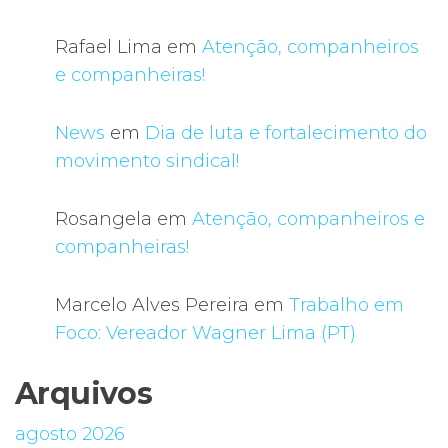
Rafael Lima
em
Atenção, companheiros
e companheiras!
News
em
Dia de luta e fortalecimento do
movimento sindical!
Rosangela
em
Atenção, companheiros e
companheiras!
Marcelo Alves Pereira
em
Trabalho em
Foco: Vereador Wagner Lima (PT)
Arquivos
agosto 2026