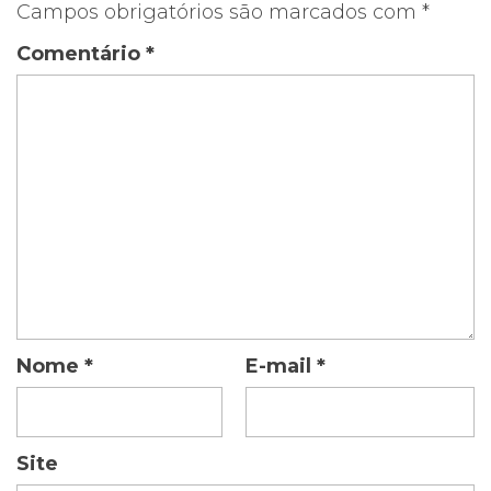
Campos obrigatórios são marcados com
*
Comentário
*
Nome
*
E-mail
*
Site