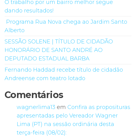
O trabalho por um bairro melhor segue
dando resultados!
Programa Rua Nova chega ao Jardim Santo
Alberto
SESSÃO SOLENE | TÍTULO DE CIDADÃO
HONORÁRIO DE SANTO ANDRÉ AO
DEPUTADO ESTADUAL BARBA
Fernando Haddad recebe título de cidadão
Andreense com teatro lotado
Comentários
wagnerlima13
em
Confira as proposituras
apresentadas pelo Vereador Wagner
Lima (PT) na sessão ordinária desta
terça-feira (08/02):