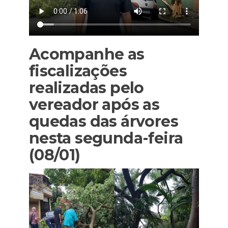
Acompanhe as
fiscalizações
realizadas pelo
vereador após as
quedas das árvores
nesta segunda-feira
(08/01)