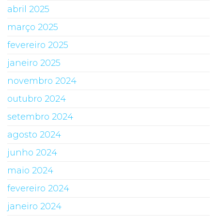
abril 2025
março 2025
fevereiro 2025
janeiro 2025
novembro 2024
outubro 2024
setembro 2024
agosto 2024
junho 2024
maio 2024
fevereiro 2024
janeiro 2024