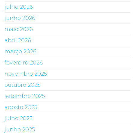
julho 2026
junho 2026
maio 2026
abril 2026
março 2026
fevereiro 2026
novembro 2025
outubro 2025
setembro 2025
agosto 2025
julho 2025
junho 2025