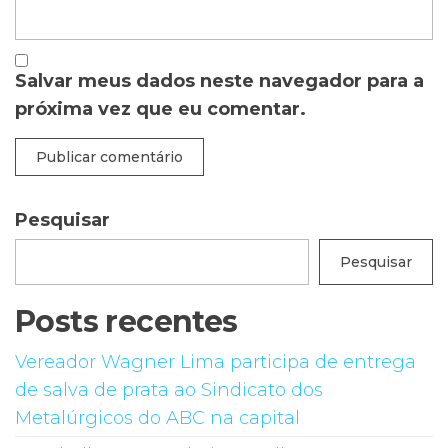
Salvar meus dados neste navegador para a
próxima vez que eu comentar.
Pesquisar
Pesquisar
Posts recentes
Vereador Wagner Lima participa de entrega
de salva de prata ao Sindicato dos
Metalúrgicos do ABC na capital