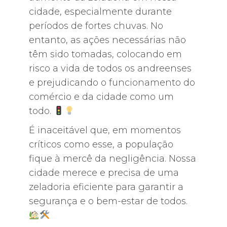
cidade, especialmente durante
períodos de fortes chuvas. No
entanto, as ações necessárias não
têm sido tomadas, colocando em
risco a vida de todos os andreenses
e prejudicando o funcionamento do
comércio e da cidade como um
todo.
É inaceitável que, em momentos
críticos como esse, a população
fique à mercê da negligência. Nossa
cidade merece e precisa de uma
zeladoria eficiente para garantir a
segurança e o bem-estar de todos.