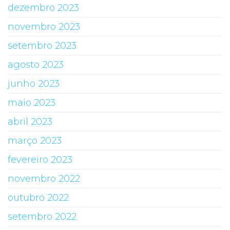
dezembro 2023
novembro 2023
setembro 2023
agosto 2023
junho 2023
maio 2023
abril 2023
março 2023
fevereiro 2023
novembro 2022
outubro 2022
setembro 2022