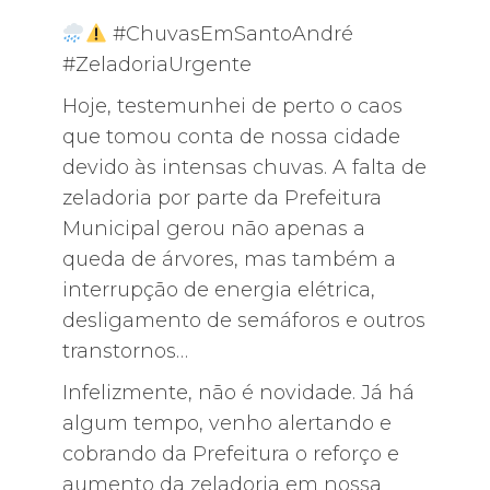
#ChuvasEmSantoAndré
#ZeladoriaUrgente
Hoje, testemunhei de perto o caos
que tomou conta de nossa cidade
devido às intensas chuvas. A falta de
zeladoria por parte da Prefeitura
Municipal gerou não apenas a
queda de árvores, mas também a
interrupção de energia elétrica,
desligamento de semáforos e outros
transtornos…
Infelizmente, não é novidade. Já há
algum tempo, venho alertando e
cobrando da Prefeitura o reforço e
aumento da zeladoria em nossa