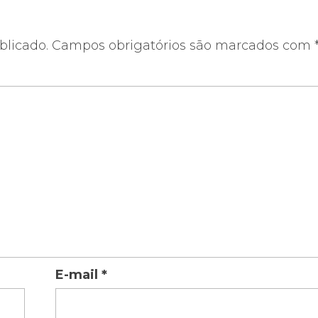
blicado.
Campos obrigatórios são marcados com
E-mail
*