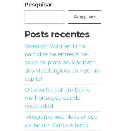
Pesquisar
Pesquisar
Posts recentes
Vereador Wagner Lima
participa de entrega de
salva de prata ao Sindicato
dos Metalúrgicos do ABC na
capital
O trabalho por um bairro
melhor segue dando
resultados!
Programa Rua Nova chega
ao Jardim Santo Alberto