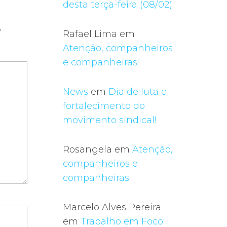
desta terça-feira (08/02):
*
Rafael Lima
em
Atenção, companheiros
e companheiras!
News
em
Dia de luta e
fortalecimento do
movimento sindical!
Rosangela
em
Atenção,
companheiros e
companheiras!
Marcelo Alves Pereira
em
Trabalho em Foco: