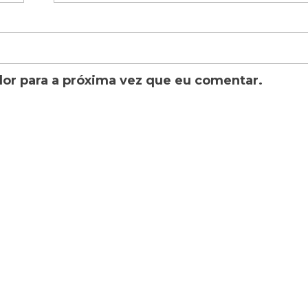
or para a próxima vez que eu comentar.