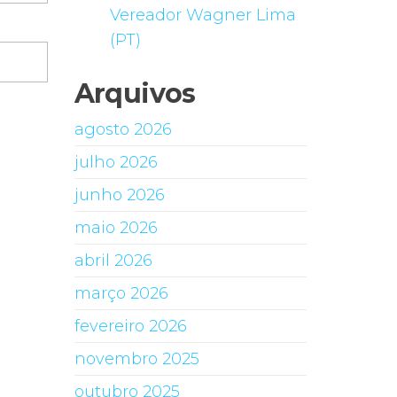
Vereador Wagner Lima
(PT)
Arquivos
agosto 2026
julho 2026
junho 2026
maio 2026
abril 2026
março 2026
fevereiro 2026
novembro 2025
outubro 2025