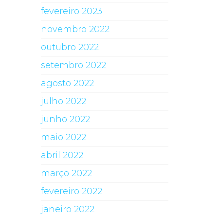
fevereiro 2023
novembro 2022
outubro 2022
setembro 2022
agosto 2022
julho 2022
junho 2022
maio 2022
abril 2022
março 2022
fevereiro 2022
janeiro 2022