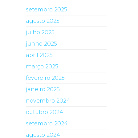
setembro 2025
agosto 2025
julho 2025
junho 2025
abril 2025
março 2025
fevereiro 2025
janeiro 2025
novembro 2024
outubro 2024
setembro 2024
agosto 2024