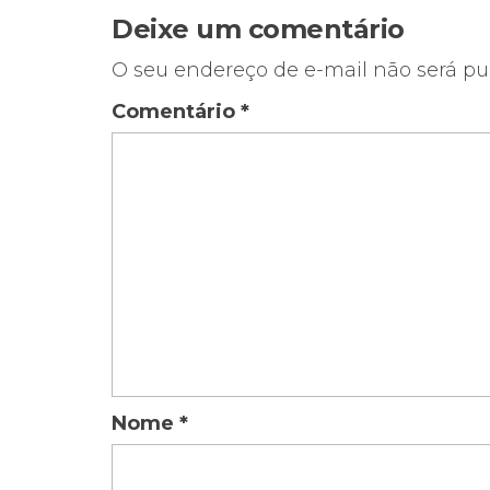
Post
Deixe um comentário
O seu endereço de e-mail não será pu
Comentário
*
Nome
*