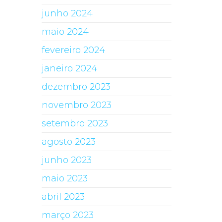
junho 2024
maio 2024
fevereiro 2024
janeiro 2024
dezembro 2023
novembro 2023
setembro 2023
agosto 2023
junho 2023
maio 2023
abril 2023
março 2023